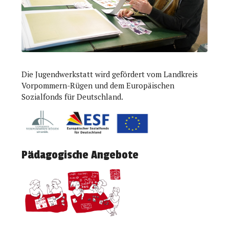
Die Jugendwerkstatt wird gefördert vom Landkreis
Vorpommern-Rügen und dem Europäischen
Sozialfonds für Deutschland.
Pädagogische Angebote