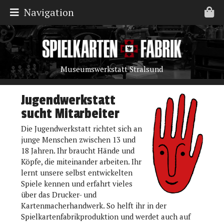
Navigation
Museumswerkstatt Stralsund
Jugendwerkstatt
sucht Mitarbeiter
Die Jugendwerkstatt richtet sich an
junge Menschen zwischen 13 und
18 Jahren. Ihr braucht Hände und
Köpfe, die miteinander arbeiten. Ihr
lernt unsere selbst entwickelten
Spiele kennen und erfahrt vieles
über das Drucker- und
Kartenmacherhandwerk. So helft ihr in der
Spielkartenfabrikproduktion und werdet auch auf