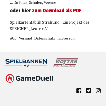
... für Kitas, Schulen, Vereine
oder hier
zum Download als PDF
Spielkartenfabrik Stralsund · Ein Projekt des
SPEICHER_Leute e.V.
AGB
Versand
Datenschutz
Impressum