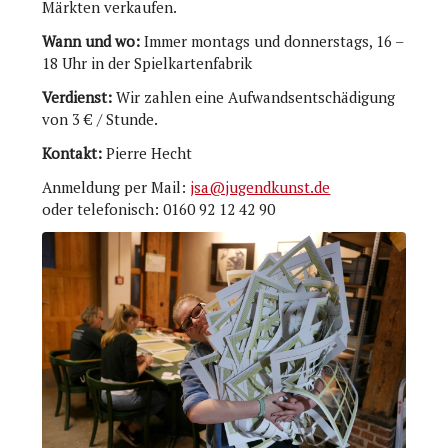
Märkten verkaufen.
Wann und wo:
Immer montags und donnerstags, 16 –
18 Uhr in der Spielkartenfabrik
Verdienst:
Wir zahlen eine Aufwandsentschädigung
von 3 € / Stunde.
Kontakt:
Pierre Hecht
Anmeldung per Mail:
jsa@jugendkunst.de
oder telefonisch: 0160 92 12 42 90