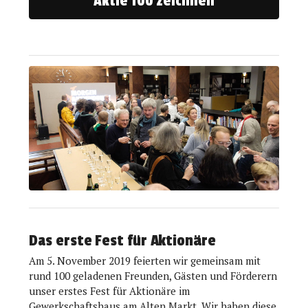
Aktie 100 zeichnen
Das erste Fest für Aktionäre
Am 5. November 2019 feierten wir gemeinsam mit
rund 100 geladenen Freunden, Gästen und Förderern
unser erstes Fest für Aktionäre im
Gewerkschaftshaus am Alten Markt. Wir haben diese