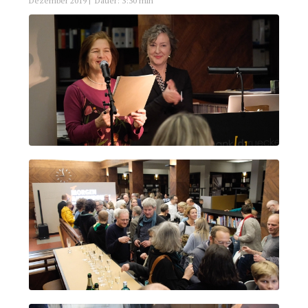
Dezember 2019 | Dauer: 3:30 min