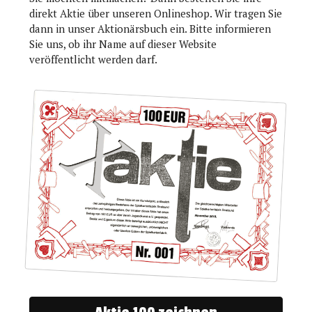
direkt Aktie über unseren Onlineshop. Wir tragen Sie
dann in unser Aktionärsbuch ein. Bitte informieren
Sie uns, ob ihr Name auf dieser Website
veröffentlicht werden darf.