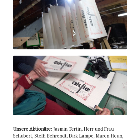
Unsere Aktionäre:
Jasmin Tertin, Herr und Frau
Schubert, Steffi Behrendt, Dirk Lampe, Maren Heun,