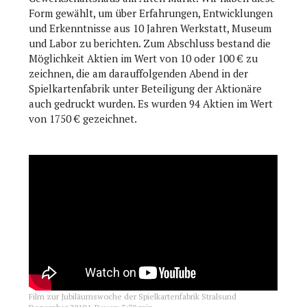
Form gewählt, um über Erfahrungen, Entwicklungen
und Erkenntnisse aus 10 Jahren Werkstatt, Museum
und Labor zu berichten. Zum Abschluss bestand die
Möglichkeit Aktien im Wert von 10 oder 100 € zu
zeichnen, die am darauffolgenden Abend in der
Spielkartenfabrik unter Beteiligung der Aktionäre
auch gedruckt wurden. Es wurden 94 Aktien im Wert
von 1750 € gezeichnet.
Film zur Jubiläumswoche der Spielkartenfabrik Stralsund