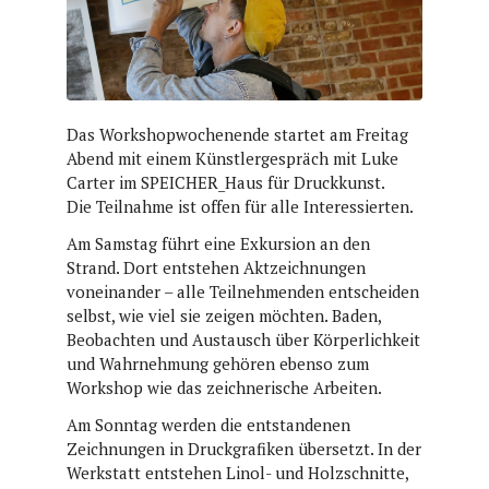
Das Workshopwochenende startet am Freitag
Abend mit einem Künstlergespräch mit Luke
Carter im SPEICHER_Haus für Druckkunst.
Die Teilnahme ist offen für alle Interessierten.
Am Samstag führt eine Exkursion an den
Strand. Dort entstehen Aktzeichnungen
voneinander – alle Teilnehmenden entscheiden
selbst, wie viel sie zeigen möchten. Baden,
Beobachten und Austausch über Körperlichkeit
und Wahrnehmung gehören ebenso zum
Workshop wie das zeichnerische Arbeiten.
Am Sonntag werden die entstandenen
Zeichnungen in Druckgrafiken übersetzt. In der
Werkstatt entstehen Linol- und Holzschnitte,