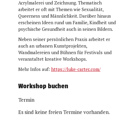
Acrylmalerei und Zeichnung. Thematisch
arbeitet er oft mit Themen wie Sexualität,
Queerness und Männlichkeit. Darüber hinaus
erscheinen Ideen rund um Familie, Kindheit und
psychische Gesundheit auch in seinen Bildern.
Neben seiner persönlichen Praxis arbeitet er
auch an urbanen Kunstprojekten,
Wandmalereien und Bühnen für Festivals und
veranstaltet kreative Workshops.
Mehr Infos auf:
https://luke-carter.com/
Workshop buchen
Termin
Es sind keine freien Termine vorhanden.