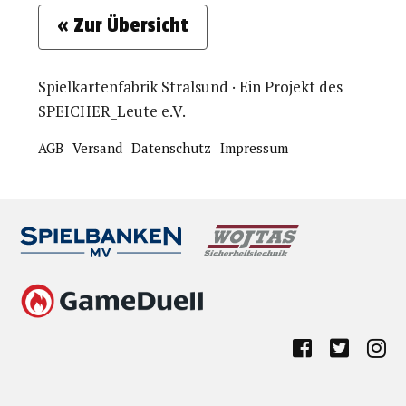
« Zur Übersicht
Spielkartenfabrik Stralsund · Ein Projekt des
SPEICHER_Leute e.V.
AGB
Versand
Datenschutz
Impressum