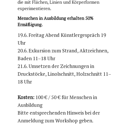
die mit Flächen, Linien und Körperformen
experimentieren.
Menschen in Ausbildung erhalten 50%
Ermäßigung.
19.6. Freitag Abend Künstlergespräch 19
Uhr
20.6. Exkursion zum Strand, Aktzeichnen,
Baden 11–18 Uhr
21.6. Umsetzen der Zeichnungen in
Druckstöcke, Linolschnitt, Holzschnitt 11–
18 Uhr
Kosten:
100 € / 50 € für Menschen in
Ausbildung
Bitte entsprechenden Hinweis bei der
Anmeldung zum Workshop geben.