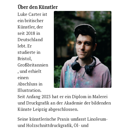
Über den Künstler
Luke Carter ist
ein britischer
Künstler, der
seit 2018 in
Deutschland
lebt. Er
studierte in
Bristol,
Großbritannien
, und erhielt
einen
Abschluss in
Illustration.
Seit Anfang 2023 hat er ein Diplom in Malerei
und Druckgrafik an der Akademie der bildenden
Künste Leipzig abgeschlossen.
Seine künstlerische Praxis umfasst Linoleum-
und Holzschnittdruckgrafik, Öl- und