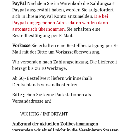
PayPal
Nachdem Sie im Warenkorb die Zahlungsart
Paypal ausgewählt haben, werden Sie aufgefordert
sich in Ihrem PayPal Konto anzumelden.
Die bei
Paypal eingegebenen Adressdaten werden dann
automatisch übernommen.
Sie erhalten eine
Bestellbestätigung per E-Mail.
Vorkasse
Sie erhalten eine Bestellbestätigung per E-
Mail mit der Bitte um Vorkasseüberweisung.
Wir versenden nach Zahlungseingang. Die Lieferzeit
beträgt bis zu 10 Werktage.
Ab 30,- Bestellwert liefern wir innerhalb
Deutschlands versandkostenfrei.
Bitte geben Sie keine Packstationen als
Versandadresse an!
---- WICHTIG / IMPORTANT ---
Aufgrund der aktuellen Zollbestimmungen
versenden wir akuell nicht in die Vereinigten Staaten