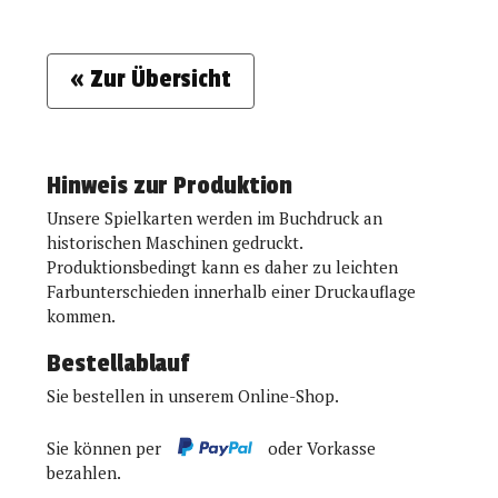
« Zur Übersicht
Hinweis zur Produktion
Unsere Spielkarten werden im Buchdruck an
historischen Maschinen gedruckt.
Produktionsbedingt kann es daher zu leichten
Farbunterschieden innerhalb einer Druckauflage
kommen.
Bestellablauf
Sie bestellen in unserem Online-Shop.
Sie können per
oder Vorkasse
bezahlen.