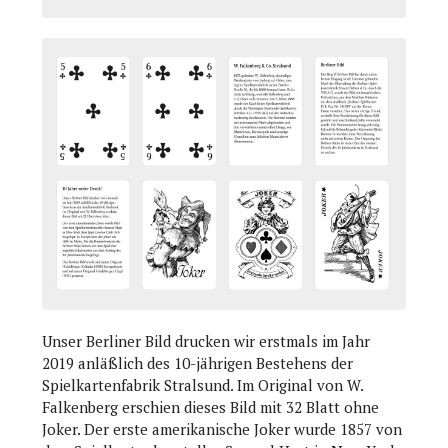
Unser Berliner Bild drucken wir erstmals im Jahr
2019 anläßlich des 10-jährigen Bestehens der
Spielkartenfabrik Stralsund. Im Original von W.
Falkenberg erschien dieses Bild mit 32 Blatt ohne
Joker. Der erste amerikanische Joker wurde 1857 von