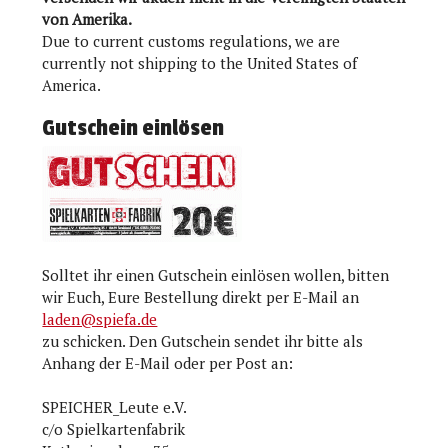
von Amerika.
Due to current customs regulations, we are
currently not shipping to the United States of
America.
Gutschein einlösen
Solltet ihr einen Gutschein einlösen wollen, bitten
wir Euch, Eure Bestellung direkt per E-Mail an
laden@spiefa.de
zu schicken. Den Gutschein sendet ihr bitte als
Anhang der E-Mail oder per Post an:
SPEICHER_Leute e.V.
c/o Spielkartenfabrik