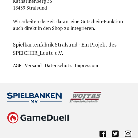
Katharinenberg 35
18439 Stralsund
Wir arbeiten derzeit daran, eine Gutschein-Funktion
auch direkt in den Shop zu integrieren.
Spielkartenfabrik Stralsund · Ein Projekt des
SPEICHER_Leute e.V.
AGB
Versand
Datenschutz
Impressum