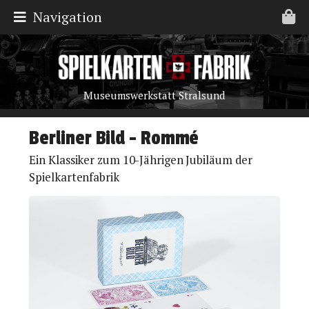
Navigation
Museumswerkstatt Stralsund
Berliner Bild - Rommé
Ein Klassiker zum 10-Jährigen Jubiläum der
Spielkartenfabrik